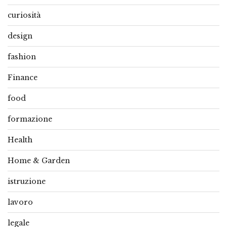
curiosità
design
fashion
Finance
food
formazione
Health
Home & Garden
istruzione
lavoro
legale