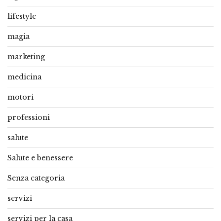
lifestyle
magia
marketing
medicina
motori
professioni
salute
Salute e benessere
Senza categoria
servizi
servizi per la casa