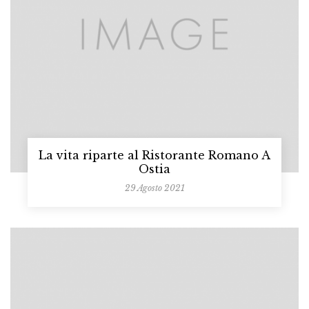
La vita riparte al Ristorante Romano A
Ostia
29 Agosto 2021