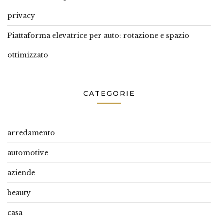
privacy
Piattaforma elevatrice per auto: rotazione e spazio
ottimizzato
CATEGORIE
arredamento
automotive
aziende
beauty
casa