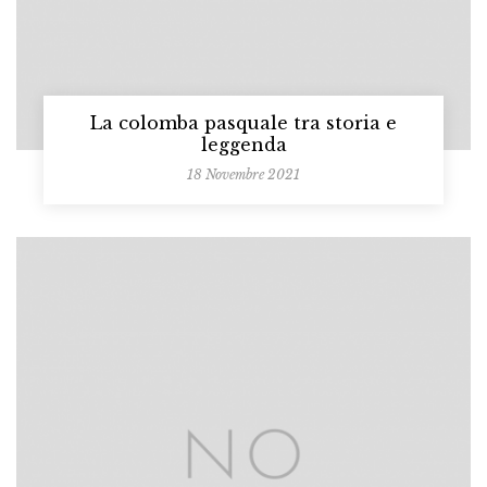
La colomba pasquale tra storia e
leggenda
18 Novembre 2021