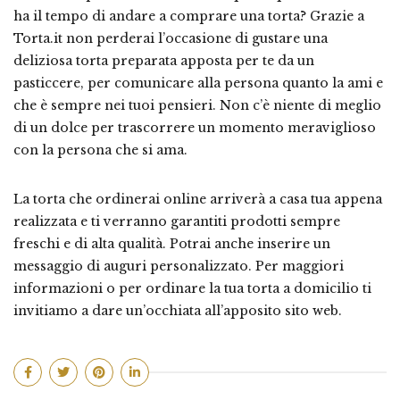
ha il tempo di andare a comprare una torta? Grazie a
Torta.it non perderai l’occasione di gustare una
deliziosa torta preparata apposta per te da un
pasticcere, per comunicare alla persona quanto la ami e
che è sempre nei tuoi pensieri. Non c’è niente di meglio
di un dolce per trascorrere un momento meraviglioso
con la persona che si ama.
La torta che ordinerai online arriverà a casa tua appena
realizzata e ti verranno garantiti prodotti sempre
freschi e di alta qualità. Potrai anche inserire un
messaggio di auguri personalizzato. Per maggiori
informazioni o per ordinare la tua torta a domicilio ti
invitiamo a dare un’occhiata all’apposito sito web.