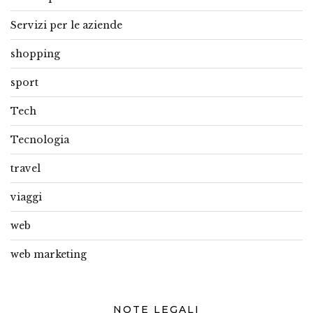
Servizi per le aziende
shopping
sport
Tech
Tecnologia
travel
viaggi
web
web marketing
NOTE LEGALI