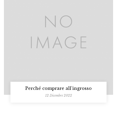
Perché comprare all’ingrosso
12 Dicembre 2022