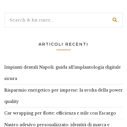
ARTICOLI RECENTI
Impianti dentali Napoli: guida all’implantologia digitale
sicura
Risparmio energetico per imprese: la svolta della power
quality
Car wrapping per flotte: efficienza e stile con Escargo
Nastro adesivo personalizzato: identità di marca e