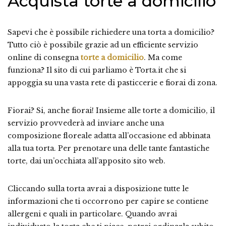
Acquista torte a domicilio
Sapevi che è possibile richiedere una torta a domicilio?
Tutto ciò è possibile grazie ad un efficiente servizio
online di consegna
torte a domicilio
. Ma come
funziona? Il sito di cui parliamo è Torta.it che si
appoggia su una vasta rete di pasticcerie e fiorai di zona.
Fiorai? Si, anche fiorai! Insieme alle torte a domicilio, il
servizio provvederà ad inviare anche una
composizione floreale adatta all’occasione ed abbinata
alla tua torta. Per prenotare una delle tante fantastiche
torte, dai un’occhiata all’apposito sito web.
Cliccando sulla torta avrai a disposizione tutte le
informazioni che ti occorrono per capire se contiene
allergeni e quali in particolare. Quando avrai