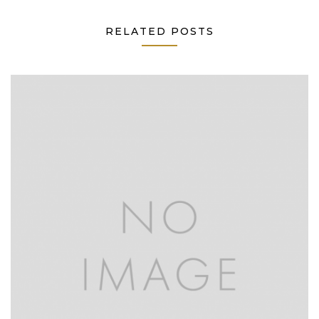
RELATED POSTS