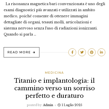
La risonanza magnetica bari convenzionata è uno degli
esami diagnostici più avanzati e utilizzati in ambito
medico, poiché consente di ottenere immagini
dettagliate di organi, tessuti molli, articolazioni e
sistema nervoso senza l’uso di radiazioni ionizzanti.
Quando si parla …
READ MORE
MEDICINA
Titanio e implantologia: il
cammino verso un sorriso
perfetto e duraturo
posted by:
Admin
1 Luglio 2025