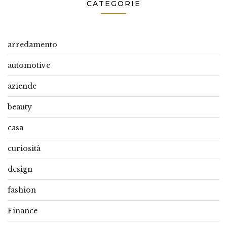
CATEGORIE
arredamento
automotive
aziende
beauty
casa
curiosità
design
fashion
Finance