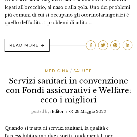
legati all’orecchio, al naso e alla gola. Uno dei problemi
più comuni di cui si occupano gli otorinolaringoiatri è
quello dell’udito. I problemi di udito …
READ MORE
MEDICINA
SALUTE
Servizi sanitari in convenzione
con Fondi assicurativi e Welfare:
ecco i migliori
posted by:
Editor
29 Maggio 2023
Quando si tratta di servizi sanitari, la qualità e
l’accessibilità sono due aspetti fondamentali per