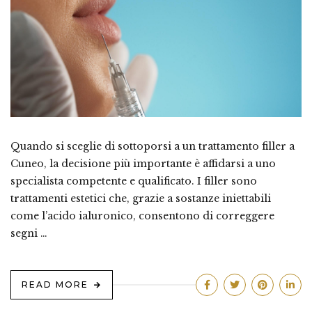
Quando si sceglie di sottoporsi a un trattamento filler a
Cuneo, la decisione più importante è affidarsi a uno
specialista competente e qualificato. I filler sono
trattamenti estetici che, grazie a sostanze iniettabili
come l’acido ialuronico, consentono di correggere
segni …
READ MORE