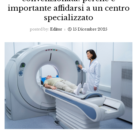
importante affidarsi a un centro
specializzato
posted by:
Editor
15 Dicembre 2025