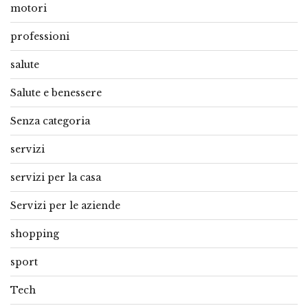
motori
professioni
salute
Salute e benessere
Senza categoria
servizi
servizi per la casa
Servizi per le aziende
shopping
sport
Tech