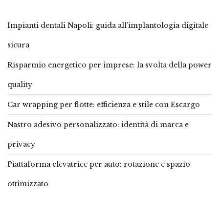
Impianti dentali Napoli: guida all’implantologia digitale
sicura
Risparmio energetico per imprese: la svolta della power
quality
Car wrapping per flotte: efficienza e stile con Escargo
Nastro adesivo personalizzato: identità di marca e
privacy
Piattaforma elevatrice per auto: rotazione e spazio
ottimizzato