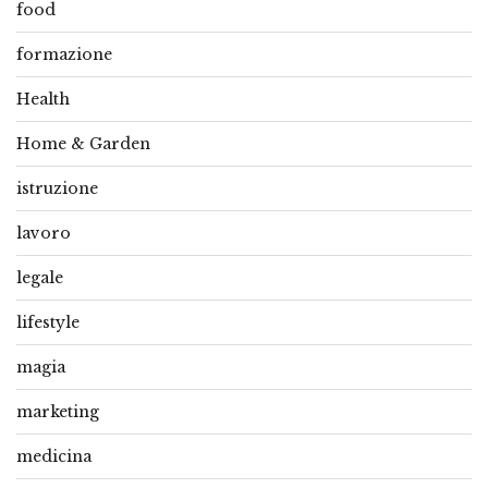
food
formazione
Health
Home & Garden
istruzione
lavoro
legale
lifestyle
magia
marketing
medicina