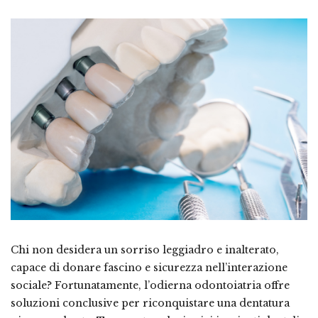
Chi non desidera un sorriso leggiadro e inalterato,
capace di donare fascino e sicurezza nell’interazione
sociale? Fortunatamente, l’odierna odontoiatria offre
soluzioni conclusive per riconquistare una dentatura