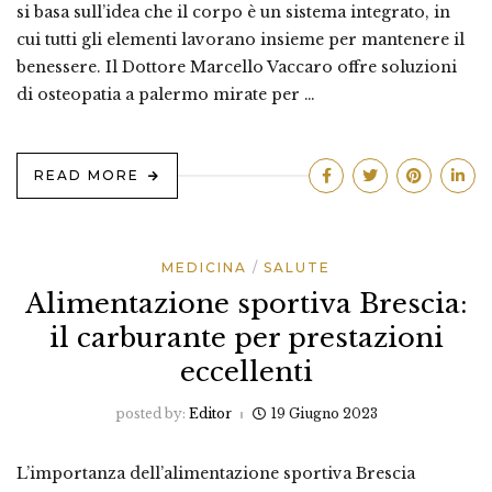
si basa sull’idea che il corpo è un sistema integrato, in
cui tutti gli elementi lavorano insieme per mantenere il
benessere. Il Dottore Marcello Vaccaro offre soluzioni
di osteopatia a palermo mirate per …
READ MORE
MEDICINA
SALUTE
Alimentazione sportiva Brescia:
il carburante per prestazioni
eccellenti
posted by:
Editor
19 Giugno 2023
L’importanza dell’alimentazione sportiva Brescia