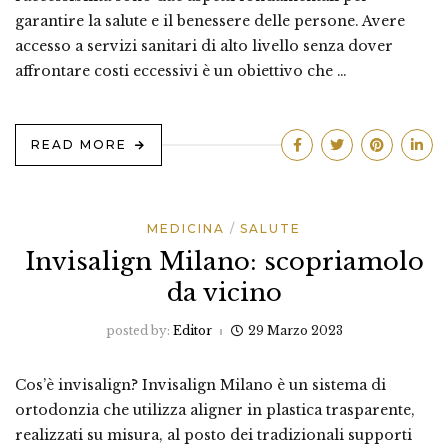
garantire la salute e il benessere delle persone. Avere
accesso a servizi sanitari di alto livello senza dover
affrontare costi eccessivi è un obiettivo che …
READ MORE
MEDICINA
SALUTE
Invisalign Milano: scopriamolo
da vicino
posted by:
Editor
29 Marzo 2023
Cos’è invisalign? Invisalign Milano è un sistema di
ortodonzia che utilizza aligner in plastica trasparente,
realizzati su misura, al posto dei tradizionali supporti