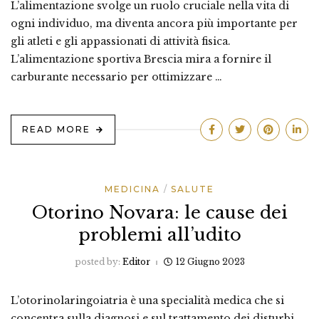
L’alimentazione svolge un ruolo cruciale nella vita di
ogni individuo, ma diventa ancora più importante per
gli atleti e gli appassionati di attività fisica.
L’alimentazione sportiva Brescia mira a fornire il
carburante necessario per ottimizzare …
READ MORE
MEDICINA
SALUTE
Otorino Novara: le cause dei
problemi all’udito
posted by:
Editor
12 Giugno 2023
L’otorinolaringoiatria è una specialità medica che si
concentra sulla diagnosi e sul trattamento dei disturbi