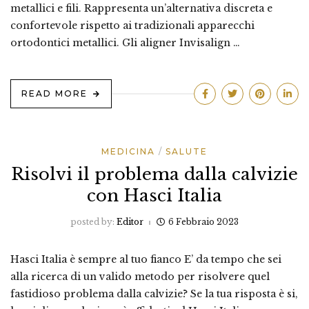
metallici e fili. Rappresenta un’alternativa discreta e
confortevole rispetto ai tradizionali apparecchi
ortodontici metallici. Gli aligner Invisalign …
READ MORE
MEDICINA
SALUTE
Risolvi il problema dalla calvizie
con Hasci Italia
posted by:
Editor
6 Febbraio 2023
Hasci Italia è sempre al tuo fianco E’ da tempo che sei
alla ricerca di un valido metodo per risolvere quel
fastidioso problema dalla calvizie? Se la tua risposta è si,