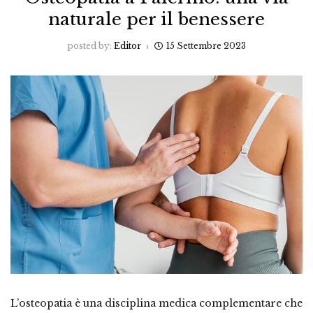
naturale per il benessere
posted by:
Editor
15 Settembre 2023
L’osteopatia è una disciplina medica complementare che