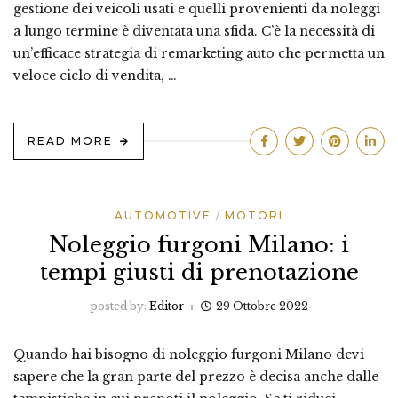
gestione dei veicoli usati e quelli provenienti da noleggi
a lungo termine è diventata una sfida. C’è la necessità di
un’efficace strategia di remarketing auto che permetta un
veloce ciclo di vendita, …
READ MORE
AUTOMOTIVE
MOTORI
Noleggio furgoni Milano: i
tempi giusti di prenotazione
posted by:
Editor
29 Ottobre 2022
Quando hai bisogno di noleggio furgoni Milano devi
sapere che la gran parte del prezzo è decisa anche dalle