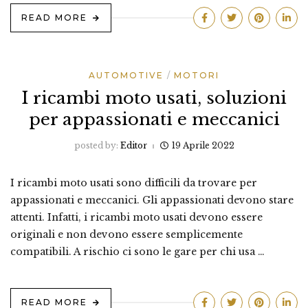
READ MORE
AUTOMOTIVE
MOTORI
I ricambi moto usati, soluzioni
per appassionati e meccanici
posted by:
Editor
19 Aprile 2022
I ricambi moto usati sono difficili da trovare per
appassionati e meccanici. Gli appassionati devono stare
attenti. Infatti, i ricambi moto usati devono essere
originali e non devono essere semplicemente
compatibili. A rischio ci sono le gare per chi usa …
READ MORE