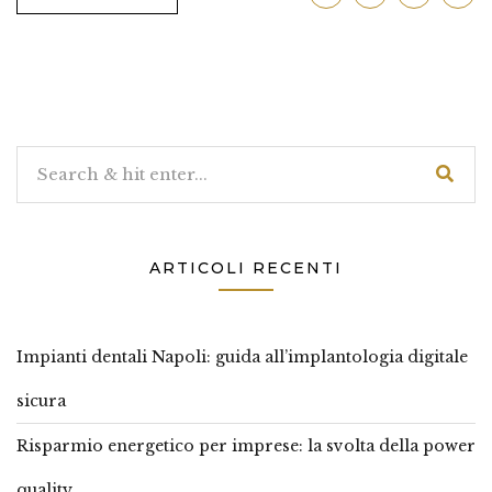
ARTICOLI RECENTI
Impianti dentali Napoli: guida all’implantologia digitale
sicura
Risparmio energetico per imprese: la svolta della power
quality