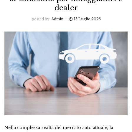
dealer
posted by:
Admin
15 Luglio 2025
Nella complessa realtà del mercato auto attuale, la