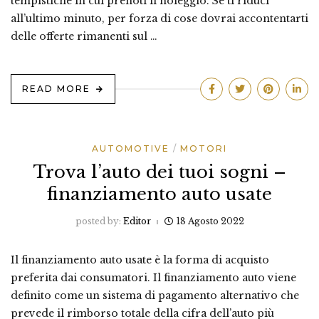
tempistiche in cui prenoti il noleggio. Se ti riduci
all’ultimo minuto, per forza di cose dovrai accontentarti
delle offerte rimanenti sul …
READ MORE
AUTOMOTIVE
MOTORI
Trova l’auto dei tuoi sogni –
finanziamento auto usate
posted by:
Editor
18 Agosto 2022
Il finanziamento auto usate è la forma di acquisto
preferita dai consumatori. Il finanziamento auto viene
definito come un sistema di pagamento alternativo che
prevede il rimborso totale della cifra dell’auto più