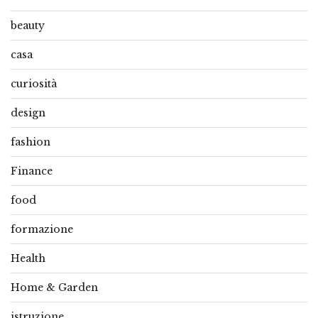
beauty
casa
curiosità
design
fashion
Finance
food
formazione
Health
Home & Garden
istruzione