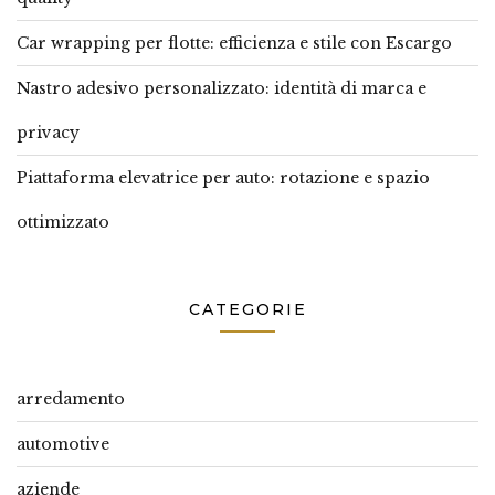
Car wrapping per flotte: efficienza e stile con Escargo
Nastro adesivo personalizzato: identità di marca e
privacy
Piattaforma elevatrice per auto: rotazione e spazio
ottimizzato
CATEGORIE
arredamento
automotive
aziende