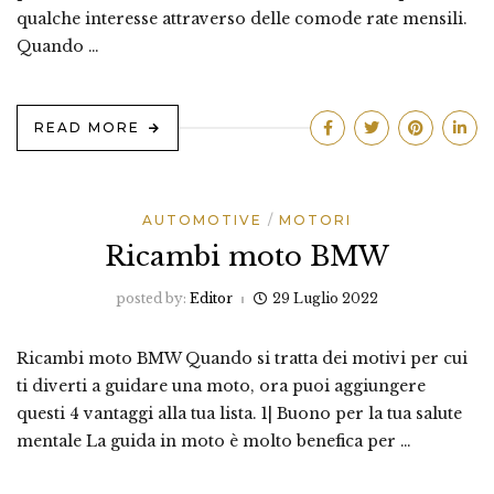
qualche interesse attraverso delle comode rate mensili.
Quando …
READ MORE
AUTOMOTIVE
MOTORI
Ricambi moto BMW
posted by:
Editor
29 Luglio 2022
Ricambi moto BMW Quando si tratta dei motivi per cui
ti diverti a guidare una moto, ora puoi aggiungere
questi 4 vantaggi alla tua lista. 1| Buono per la tua salute
mentale La guida in moto è molto benefica per …