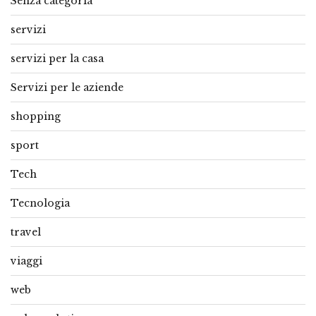
Senza categoria
servizi
servizi per la casa
Servizi per le aziende
shopping
sport
Tech
Tecnologia
travel
viaggi
web