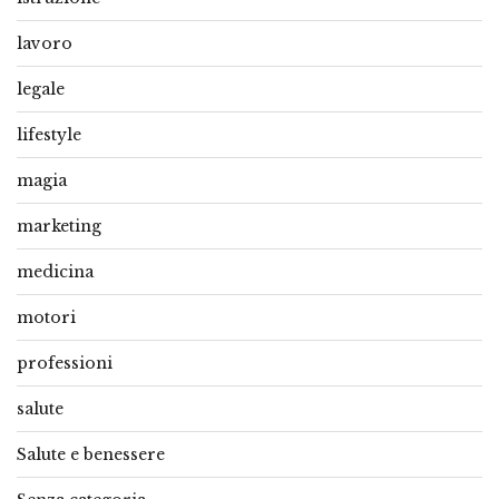
lavoro
legale
lifestyle
magia
marketing
medicina
motori
professioni
salute
Salute e benessere