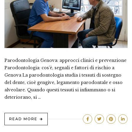
Parodontologia Genova: approcci clinici e prevenzione
Parodontologia: cos’è, segnali e fattori di rischio a
Genova La parodontologia studia i tessuti di sostegno
del dente, cioè gengive, legamento parodontale e osso
alveolare. Quando questi tessuti si infiammano o si
deteriorano, si …
READ MORE