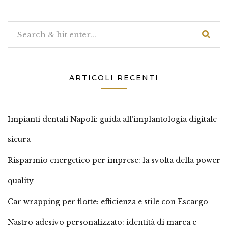
articoli
ARTICOLI RECENTI
Impianti dentali Napoli: guida all’implantologia digitale
sicura
Risparmio energetico per imprese: la svolta della power
quality
Car wrapping per flotte: efficienza e stile con Escargo
Nastro adesivo personalizzato: identità di marca e