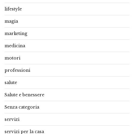
lifestyle
magia
marketing
medicina
motori
professioni
salute
Salute e benessere
Senza categoria
servizi
servizi per la casa