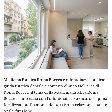
Medicina Estetica Roma Boccea e odontoiatria estetica:
guida Estetica dentale e contesto clinico Nell’area di
Roma Boccea, il tema della Medicina Estetica Roma
Boccea si intreccia con l’odontoiatria estetica, disciplina
focalizzata sull’armonia del sorriso in relazione a salute
orale, funzione …