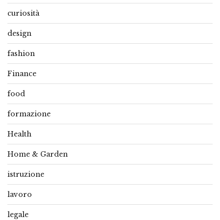
curiosità
design
fashion
Finance
food
formazione
Health
Home & Garden
istruzione
lavoro
legale