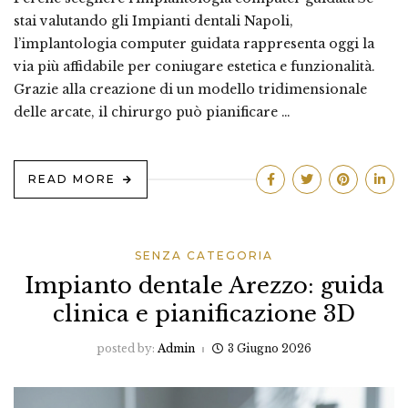
stai valutando gli Impianti dentali Napoli,
l’implantologia computer guidata rappresenta oggi la
via più affidabile per coniugare estetica e funzionalità.
Grazie alla creazione di un modello tridimensionale
delle arcate, il chirurgo può pianificare …
READ MORE
SENZA CATEGORIA
Impianto dentale Arezzo: guida
clinica e pianificazione 3D
posted by:
Admin
3 Giugno 2026