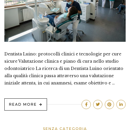
Dentista Luino: protocolli clinici e tecnologie per cure
sicure Valutazione clinica e piano di cura nello studio
odontoiatrico La ricerca di un Dentista Luino orientato
alla qualità clinica passa attraverso una valutazione
iniziale attenta, in cui anamnesi, esame obiettivo e …
READ MORE
SENZA CATEGORIA