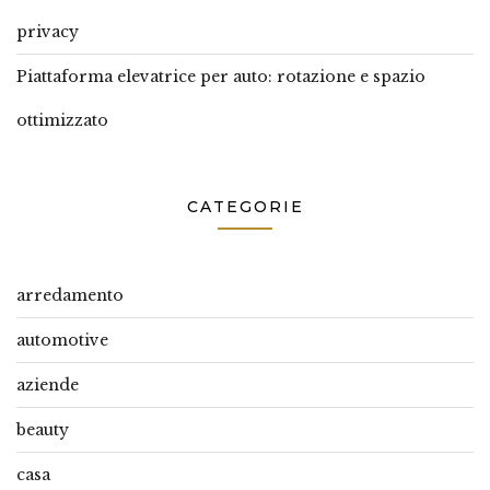
privacy
Piattaforma elevatrice per auto: rotazione e spazio
ottimizzato
CATEGORIE
arredamento
automotive
aziende
beauty
casa