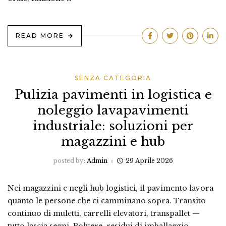
READ MORE
SENZA CATEGORIA
Pulizia pavimenti in logistica e
noleggio lavapavimenti
industriale: soluzioni per
magazzini e hub
posted by:
Admin
29 Aprile 2026
Nei magazzini e negli hub logistici, il pavimento lavora
quanto le persone che ci camminano sopra. Transito
continuo di muletti, carrelli elevatori, transpallet —