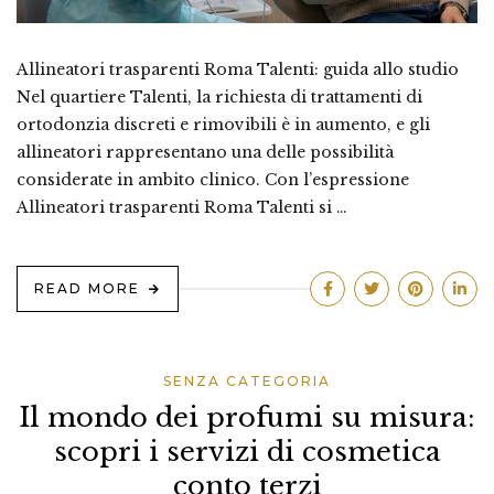
Allineatori trasparenti Roma Talenti: guida allo studio
Nel quartiere Talenti, la richiesta di trattamenti di
ortodonzia discreti e rimovibili è in aumento, e gli
allineatori rappresentano una delle possibilità
considerate in ambito clinico. Con l’espressione
Allineatori trasparenti Roma Talenti si …
READ MORE
SENZA CATEGORIA
Il mondo dei profumi su misura:
scopri i servizi di cosmetica
conto terzi