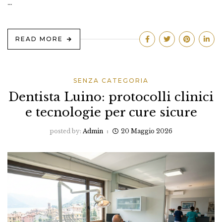
…
READ MORE
SENZA CATEGORIA
Dentista Luino: protocolli clinici
e tecnologie per cure sicure
posted by:
Admin
20 Maggio 2026