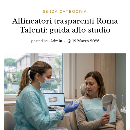
SENZA CATEGORIA
Allineatori trasparenti Roma
Talenti: guida allo studio
posted by:
Admin
19 Marzo 2026