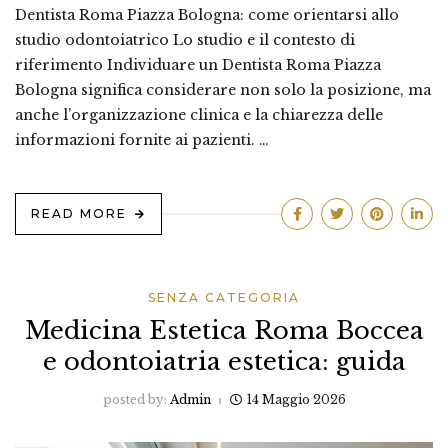
Dentista Roma Piazza Bologna: come orientarsi allo
studio odontoiatrico Lo studio e il contesto di
riferimento Individuare un Dentista Roma Piazza
Bologna significa considerare non solo la posizione, ma
anche l’organizzazione clinica e la chiarezza delle
informazioni fornite ai pazienti. …
READ MORE
SENZA CATEGORIA
Medicina Estetica Roma Boccea
e odontoiatria estetica: guida
posted by:
Admin
14 Maggio 2026