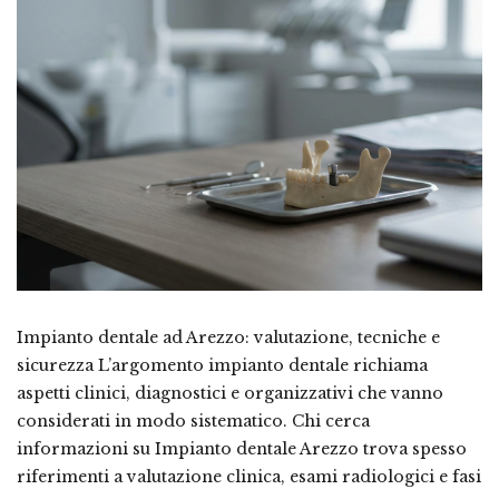
Impianto dentale ad Arezzo: valutazione, tecniche e
sicurezza L’argomento impianto dentale richiama
aspetti clinici, diagnostici e organizzativi che vanno
considerati in modo sistematico. Chi cerca
informazioni su Impianto dentale Arezzo trova spesso
riferimenti a valutazione clinica, esami radiologici e fasi