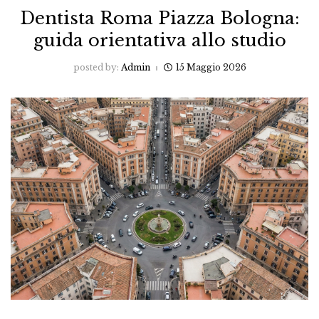
Dentista Roma Piazza Bologna:
guida orientativa allo studio
posted by:
Admin
15 Maggio 2026