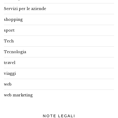
Servizi per le aziende
shopping
sport
Tech
Tecnologia
travel
viaggi
web
web marketing
NOTE LEGALI