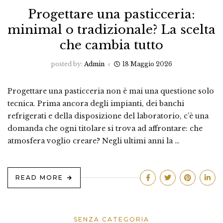
Progettare una pasticceria:
minimal o tradizionale? La scelta
che cambia tutto
posted by:
Admin
18 Maggio 2026
Progettare una pasticceria non è mai una questione solo
tecnica. Prima ancora degli impianti, dei banchi
refrigerati e della disposizione del laboratorio, c’è una
domanda che ogni titolare si trova ad affrontare: che
atmosfera voglio creare? Negli ultimi anni la …
READ MORE
SENZA CATEGORIA