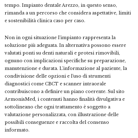
tempo. Impianto dentale Arezzo, in questo senso,
rimanda a un percorso che considera aspettative, limiti
e sostenibilità clinica caso per caso.
Non in ogni situazione l’impianto rappresenta la
soluzione più adeguata. In alternativa possono essere
valutati ponti su denti naturali e protesi rimovibili,
ognuno con implicazioni specifiche su preparazione,
manutenzione e durata. L’informazione al paziente, la
condivisione delle opzioni e l’uso di strumenti
diagnostici come CBCT e scanner intraorale
contribuiscono a definire un piano coerente. Sul sito
ArmonisMed, i contenuti hanno finalità divulgativa e
sottolineano che ogni trattamento è soggetto a
valutazione personalizzata, con illustrazione delle
possibili conseguenze e raccolta del consenso
informato.