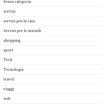
Senza categoria
servizi
servizi per la casa
Servizi per le aziende
shopping
sport
Tech
Tecnologia
travel
viaggi
web