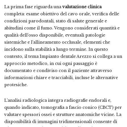
La prima fase riguarda una
valutazione clinica
completa: esame obiettivo del cavo orale, verifica delle
condizioni parodontali, stato di salute generale e
abitudini come il fumo. Vengono considerati quantità e
qualità dell’osso disponibile, eventuali patologie
sistemiche e l’allineamento occlusale, elementi che
incidono sulla stabilità a lungo termine. In questo
contesto, il tema Impianto dentale Arezzo si collega a un
approccio metodico, in cui ogni passaggio è
documentato e condiviso con il paziente attraverso
informazioni chiare e tracciabili, incluse le alternative
protesiche.
L’analisi radiologica integra radiografie endorali e,
quando indicato, tomografia a fascio conico (CBCT) per
valutare spessori ossei e strutture anatomiche vicine. La
disponibilità di immagini tridimensionali consente di