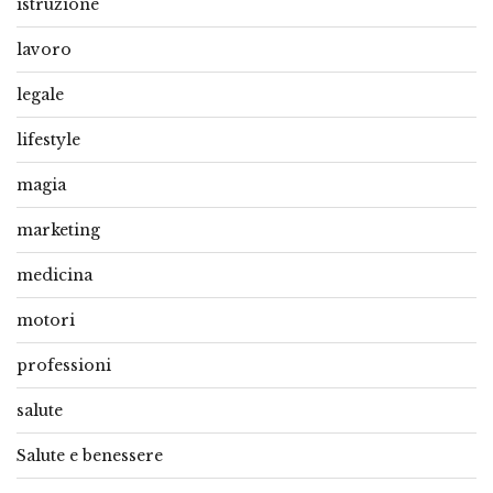
istruzione
lavoro
legale
lifestyle
magia
marketing
medicina
motori
professioni
salute
Salute e benessere