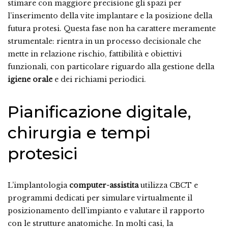
stimare con maggiore precisione gli spazi per
l’inserimento della vite implantare e la posizione della
futura protesi. Questa fase non ha carattere meramente
strumentale: rientra in un processo decisionale che
mette in relazione rischio, fattibilità e obiettivi
funzionali, con particolare riguardo alla gestione della
igiene orale
e dei richiami periodici.
Pianificazione digitale,
chirurgia e tempi
protesici
L’implantologia
computer-assistita
utilizza CBCT e
programmi dedicati per simulare virtualmente il
posizionamento dell’impianto e valutare il rapporto
con le strutture anatomiche. In molti casi, la