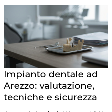
Impianto dentale ad
Arezzo: valutazione,
tecniche e sicurezza