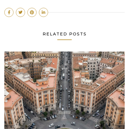
RELATED POSTS