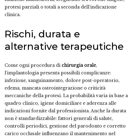
protesi parziali o totali a seconda dell’indicazione
clinica.
Rischi, durata e
alternative terapeutiche
Come ogni procedura di
chirurgia orale
,
l’implantologia presenta possibili complicanze:
infezione, sanguinamento, dolore post-operatorio,
edema, mancata osteointegrazione o criticità
meccaniche della protesi. La probabilità varia in base a
quadro clinico, igiene domiciliare e aderenza alle
indicazioni fornite dal professionista. Anche la durata
non è standardizzabile: fattori generali di salute,
controlli periodici, gestione del parodonto e corretto
carico occlusale influenzano il mantenimento nel