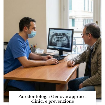
Parodontologia Genova: approcci
clinici e prevenzione