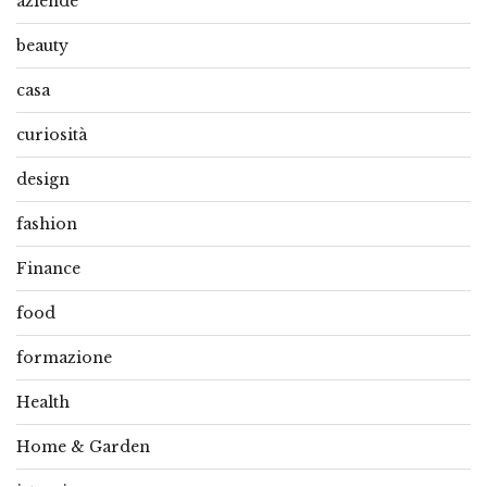
aziende
beauty
casa
curiosità
design
fashion
Finance
food
formazione
Health
Home & Garden