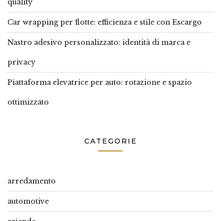
quality
Car wrapping per flotte: efficienza e stile con Escargo
Nastro adesivo personalizzato: identità di marca e
privacy
Piattaforma elevatrice per auto: rotazione e spazio
ottimizzato
CATEGORIE
arredamento
automotive