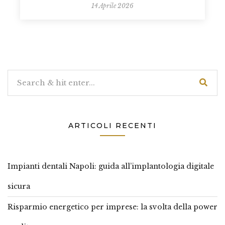
14 Aprile 2026
ARTICOLI RECENTI
Impianti dentali Napoli: guida all’implantologia digitale
sicura
Risparmio energetico per imprese: la svolta della power