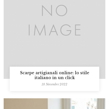
Scarpe artigianali online: lo stile
italiano in un click
18 Novembre 2022