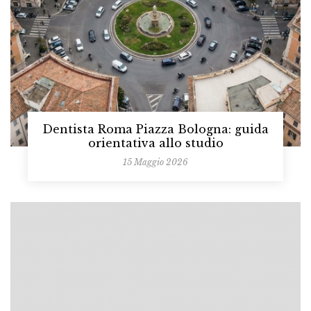
Dentista Roma Piazza Bologna: guida
orientativa allo studio
15 Maggio 2026