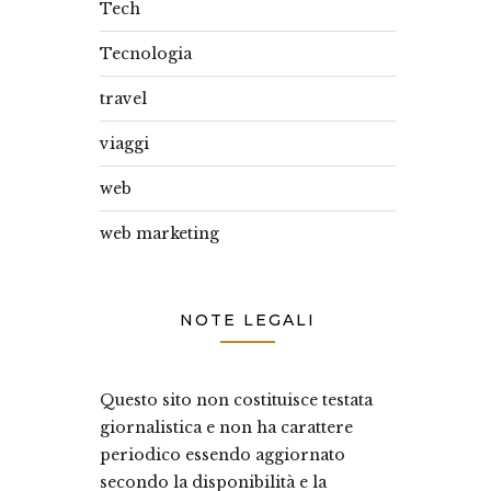
Tech
Tecnologia
travel
viaggi
web
web marketing
NOTE LEGALI
Questo sito non costituisce testata
giornalistica e non ha carattere
periodico essendo aggiornato
secondo la disponibilità e la