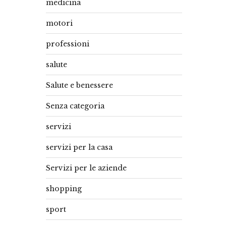
medicina
motori
professioni
salute
Salute e benessere
Senza categoria
servizi
servizi per la casa
Servizi per le aziende
shopping
sport