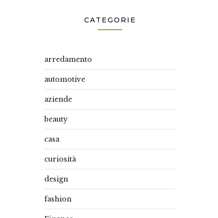
CATEGORIE
arredamento
automotive
aziende
beauty
casa
curiosità
design
fashion