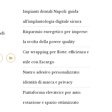
Impianti dentali Napoli: guida
all’implantologia digitale sicura
Risparmio energetico per imprese:
ndi
la svolta della power quality
Car wrapping per flotte: efficienza e
stile con Escargo
Nastro adesivo personalizzato:
identità di marca e privacy
Piattaforma elevatrice per auto:
rotazione e spazio ottimizzato