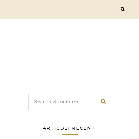
ARTICOLI RECENTI