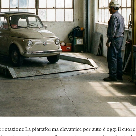
rotazione La piattaforma elevatrice per auto è oggi il cuore