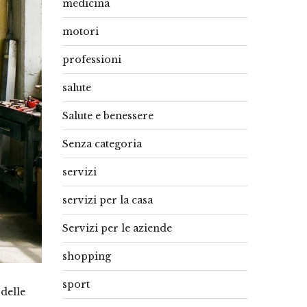
medicina
motori
professioni
salute
Salute e benessere
Senza categoria
servizi
servizi per la casa
Servizi per le aziende
shopping
sport
 delle