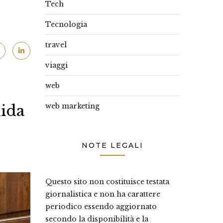
Tech
Tecnologia
travel
viaggi
web
web marketing
uida
NOTE LEGALI
Questo sito non costituisce testata
giornalistica e non ha carattere
periodico essendo aggiornato
secondo la disponibilità e la