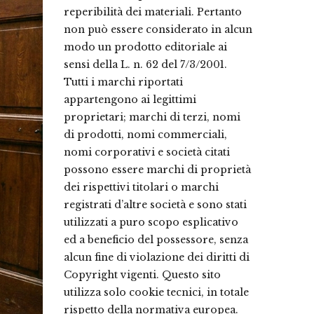
reperibilità dei materiali. Pertanto
non può essere considerato in alcun
modo un prodotto editoriale ai
sensi della L. n. 62 del 7/3/2001.
Tutti i marchi riportati
appartengono ai legittimi
proprietari; marchi di terzi, nomi
di prodotti, nomi commerciali,
nomi corporativi e società citati
possono essere marchi di proprietà
dei rispettivi titolari o marchi
registrati d’altre società e sono stati
utilizzati a puro scopo esplicativo
ed a beneficio del possessore, senza
alcun fine di violazione dei diritti di
Copyright vigenti. Questo sito
utilizza solo cookie tecnici, in totale
rispetto della normativa europea.