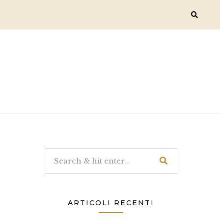
ARTICOLI RECENTI