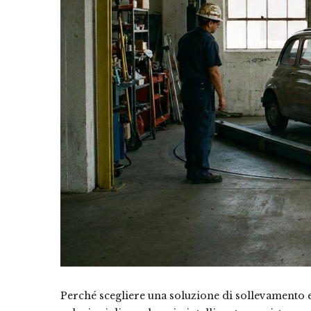
Perché scegliere una soluzione di sollevamento e 