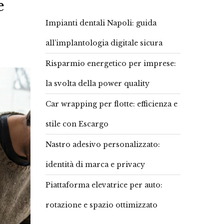
e
Impianti dentali Napoli: guida
all’implantologia digitale sicura
Risparmio energetico per imprese:
la svolta della power quality
Car wrapping per flotte: efficienza e
stile con Escargo
Nastro adesivo personalizzato:
identità di marca e privacy
Piattaforma elevatrice per auto:
rotazione e spazio ottimizzato