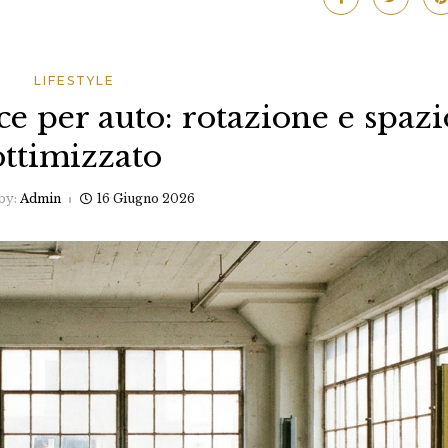
LIFESTYLE
ce per auto: rotazione e spazi
ottimizzato
by:
Admin
16 Giugno 2026