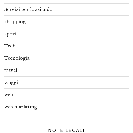
Servizi per le aziende
shopping
sport
Tech
Tecnologia
travel
viaggi
web
web marketing
NOTE LEGALI