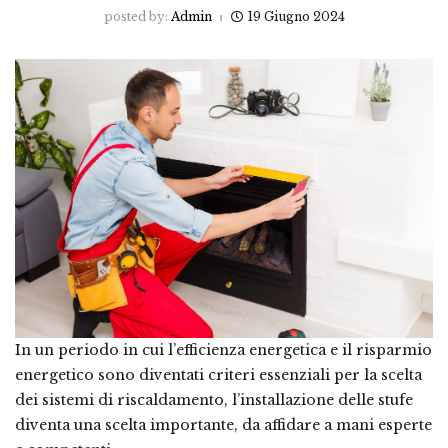
posted by:
Admin
19 Giugno 2024
In un periodo in cui l’efficienza energetica e il risparmio
energetico sono diventati criteri essenziali per la scelta
dei sistemi di riscaldamento, l’installazione delle stufe
diventa una scelta importante, da affidare a mani esperte