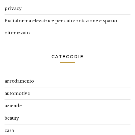
privacy
Piattaforma elevatrice per auto: rotazione e spazio
ottimizzato
CATEGORIE
arredamento
automotive
aziende
beauty
casa