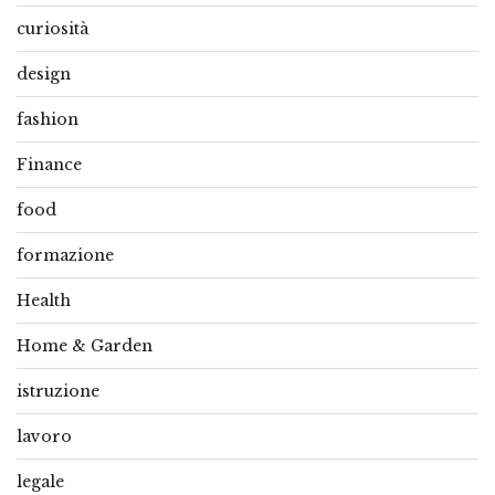
curiosità
design
fashion
Finance
food
formazione
Health
Home & Garden
istruzione
lavoro
legale