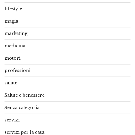
lifestyle
magia
marketing
medicina
motori
professioni
salute
Salute e benessere
Senza categoria
servizi
servizi per la casa