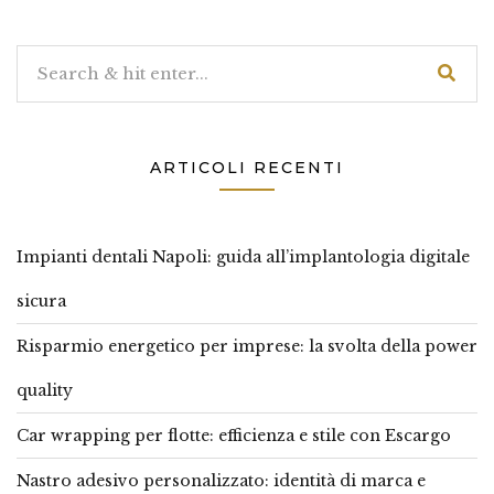
ARTICOLI RECENTI
Impianti dentali Napoli: guida all’implantologia digitale
sicura
Risparmio energetico per imprese: la svolta della power
quality
Car wrapping per flotte: efficienza e stile con Escargo
Nastro adesivo personalizzato: identità di marca e