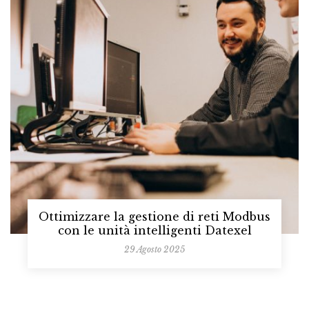
Ottimizzare la gestione di reti Modbus
con le unità intelligenti Datexel
29 Agosto 2025