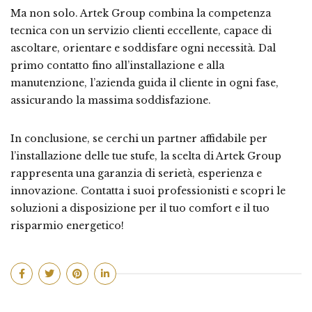
Ma non solo. Artek Group combina la competenza
tecnica con un servizio clienti eccellente, capace di
ascoltare, orientare e soddisfare ogni necessità. Dal
primo contatto fino all’installazione e alla
manutenzione, l’azienda guida il cliente in ogni fase,
assicurando la massima soddisfazione.
In conclusione, se cerchi un partner affidabile per
l’installazione delle tue stufe, la scelta di Artek Group
rappresenta una garanzia di serietà, esperienza e
innovazione. Contatta i suoi professionisti e scopri le
soluzioni a disposizione per il tuo comfort e il tuo
risparmio energetico!