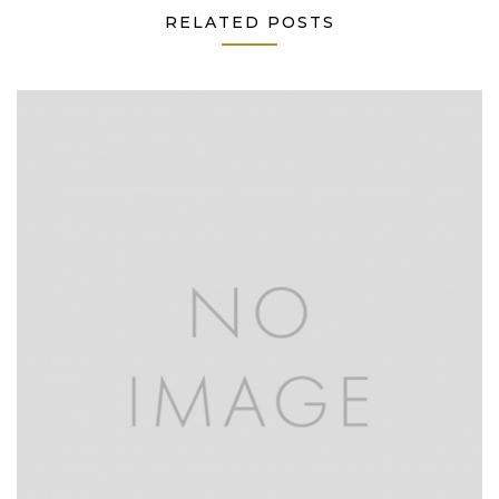
RELATED POSTS