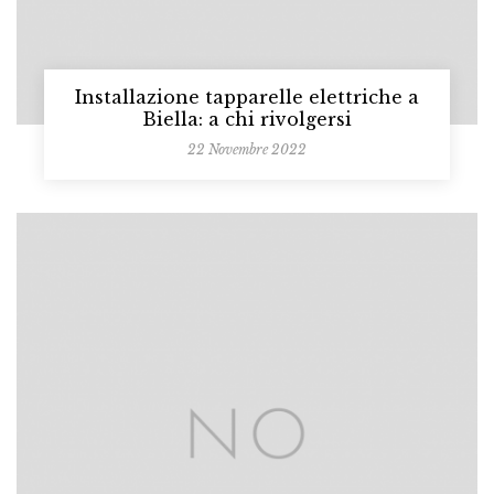
Installazione tapparelle elettriche a
Biella: a chi rivolgersi
22 Novembre 2022