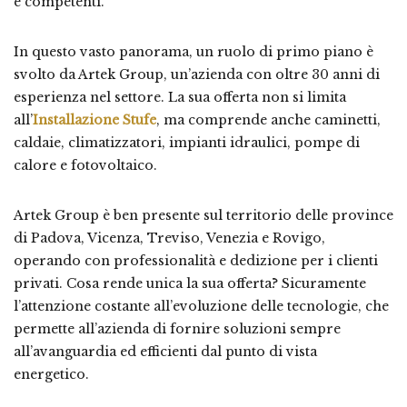
e competenti.
In questo vasto panorama, un ruolo di primo piano è
svolto da Artek Group, un’azienda con oltre 30 anni di
esperienza nel settore. La sua offerta non si limita
all’
Installazione Stufe
, ma comprende anche caminetti,
caldaie, climatizzatori, impianti idraulici, pompe di
calore e fotovoltaico.
Artek Group è ben presente sul territorio delle province
di Padova, Vicenza, Treviso, Venezia e Rovigo,
operando con professionalità e dedizione per i clienti
privati. Cosa rende unica la sua offerta? Sicuramente
l’attenzione costante all’evoluzione delle tecnologie, che
permette all’azienda di fornire soluzioni sempre
all’avanguardia ed efficienti dal punto di vista
energetico.