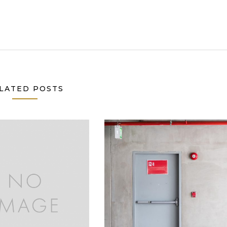
LATED POSTS