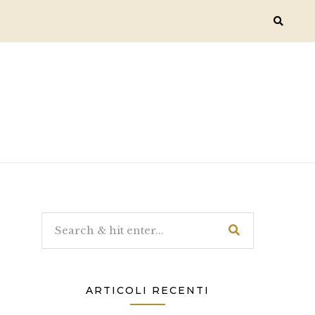
ARTICOLI RECENTI