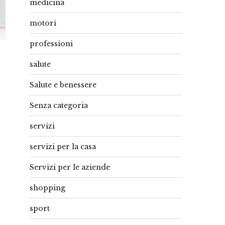
medicina
motori
professioni
salute
Salute e benessere
Senza categoria
servizi
servizi per la casa
Servizi per le aziende
shopping
sport