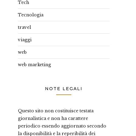
Tech
Tecnologia
travel
viaggi
web
web marketing
NOTE LEGALI
Questo sito non costituisce testata
giornalistica e non ha carattere
periodico essendo aggiornato secondo
la disponibilità e la reperibilità dei