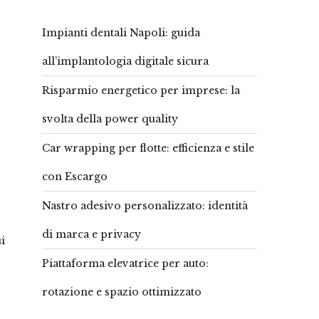
Impianti dentali Napoli: guida
all’implantologia digitale sicura
Risparmio energetico per imprese: la
svolta della power quality
Car wrapping per flotte: efficienza e stile
con Escargo
Nastro adesivo personalizzato: identità
di marca e privacy
i
Piattaforma elevatrice per auto:
rotazione e spazio ottimizzato