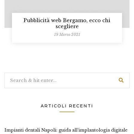
Pubblicità web Bergamo, ecco chi
scegliere
19 Marzo 2021
ARTICOLI RECENTI
Impianti dentali Napoli: guida all’implantologia digitale