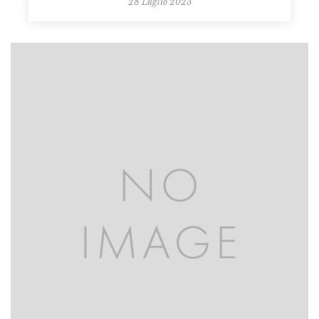
28 Luglio 2023