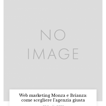
Web marketing Monza e Brianza:
come scegliere l’agenzia giusta