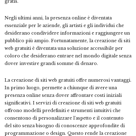
gratis.
Negli ultimi anni, la presenza online è diventata
essenziale per le aziende, gli artisti e gli individui che
desiderano condividere informazioni e raggiungere un
pubblico più ampio. Fortunatamente, la creazione di siti
web gratuiti è diventata una soluzione accessibile per
coloro che desiderano entrare nel mondo digitale senza
dover investire grandi somme di denaro.
La creazione di siti web gratuiti offre numerosi vantaggi.
In primo luogo, permette a chiunque di avere una
presenza online senza dover affrontare costi iniziali
significativi. I servizi di creazione di siti web gratuiti
offrono modelli predefiniti e strumenti intuitivi che
consentono di personalizzare l’aspetto e il contenuto
del sito senza bisogno di conoscenze approfondite di
programmazione o design. Questo rende la creazione