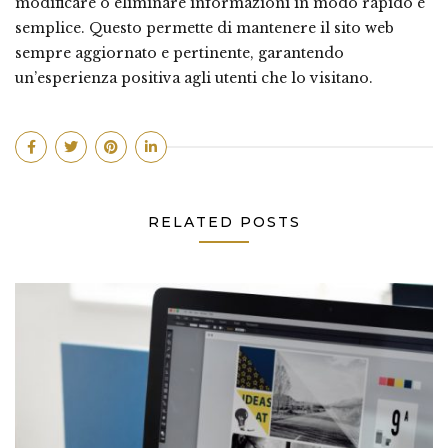
modificare o eliminare informazioni in modo rapido e
semplice. Questo permette di mantenere il sito web
sempre aggiornato e pertinente, garantendo
un’esperienza positiva agli utenti che lo visitano.
RELATED POSTS