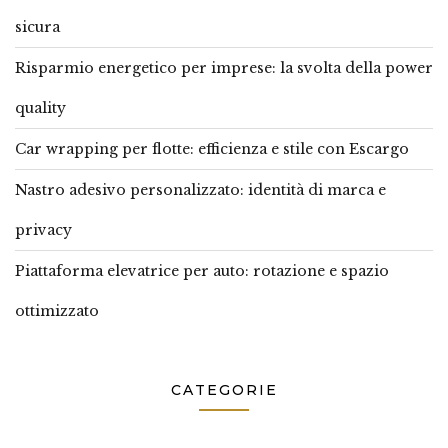
sicura
Risparmio energetico per imprese: la svolta della power
quality
Car wrapping per flotte: efficienza e stile con Escargo
Nastro adesivo personalizzato: identità di marca e
privacy
Piattaforma elevatrice per auto: rotazione e spazio
ottimizzato
CATEGORIE