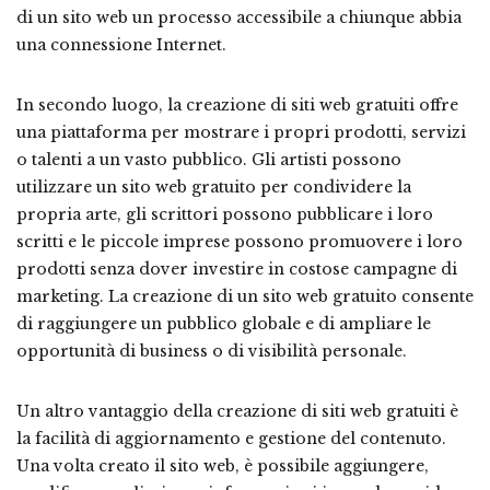
di un sito web un processo accessibile a chiunque abbia
una connessione Internet.
In secondo luogo, la creazione di siti web gratuiti offre
una piattaforma per mostrare i propri prodotti, servizi
o talenti a un vasto pubblico. Gli artisti possono
utilizzare un sito web gratuito per condividere la
propria arte, gli scrittori possono pubblicare i loro
scritti e le piccole imprese possono promuovere i loro
prodotti senza dover investire in costose campagne di
marketing. La creazione di un sito web gratuito consente
di raggiungere un pubblico globale e di ampliare le
opportunità di business o di visibilità personale.
Un altro vantaggio della creazione di siti web gratuiti è
la facilità di aggiornamento e gestione del contenuto.
Una volta creato il sito web, è possibile aggiungere,