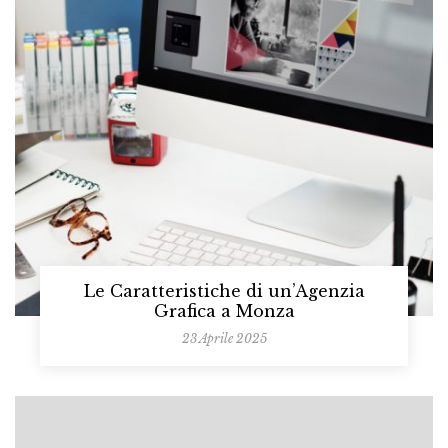
Le Caratteristiche di un’Agenzia
Grafica a Monza
23 Aprile 2025