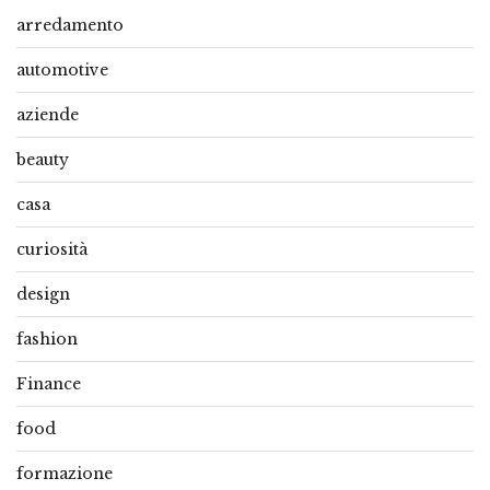
arredamento
automotive
aziende
beauty
casa
curiosità
design
fashion
Finance
food
formazione