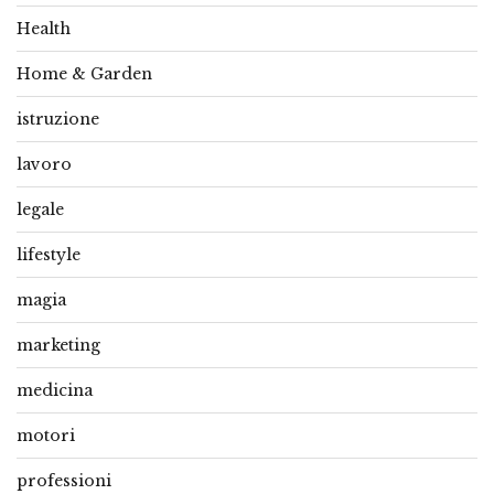
Health
Home & Garden
istruzione
lavoro
legale
lifestyle
magia
marketing
medicina
motori
professioni