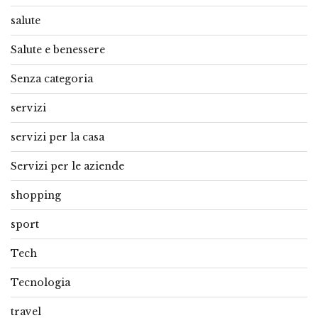
salute
Salute e benessere
Senza categoria
servizi
servizi per la casa
Servizi per le aziende
shopping
sport
Tech
Tecnologia
travel