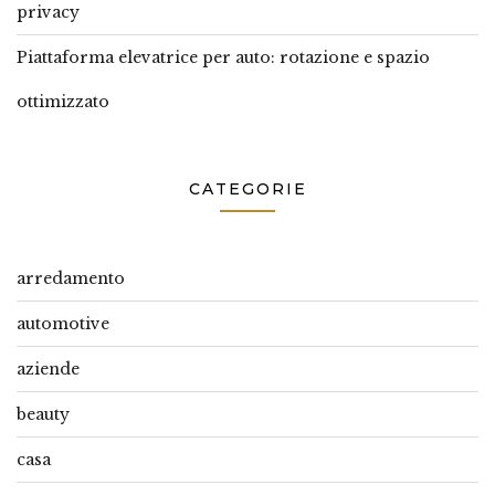
privacy
Piattaforma elevatrice per auto: rotazione e spazio
ottimizzato
CATEGORIE
arredamento
automotive
aziende
beauty
casa