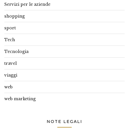
Servizi per le aziende
shopping
sport
Tech
Tecnologia
travel
viaggi
web
web marketing
NOTE LEGALI