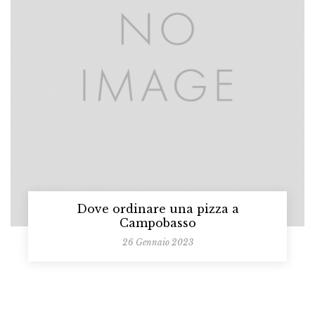
Dove ordinare una pizza a
Campobasso
26 Gennaio 2023