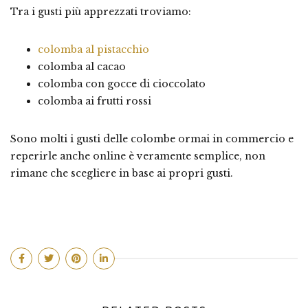
Tra i gusti più apprezzati troviamo:
colomba al pistacchio
colomba al cacao
colomba con gocce di cioccolato
colomba ai frutti rossi
Sono molti i gusti delle colombe ormai in commercio e
reperirle anche online è veramente semplice, non
rimane che scegliere in base ai propri gusti.