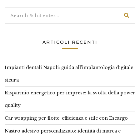
ARTICOLI RECENTI
Impianti dentali Napoli: guida all’implantologia digitale
sicura
Risparmio energetico per imprese: la svolta della power
quality
Car wrapping per flotte: efficienza e stile con Escargo
Nastro adesivo personalizzato: identità di marca e