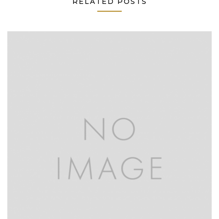
RELATED POSTS