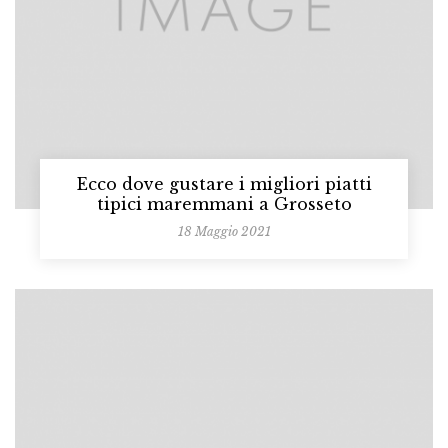
Ecco dove gustare i migliori piatti
tipici maremmani a Grosseto
18 Maggio 2021