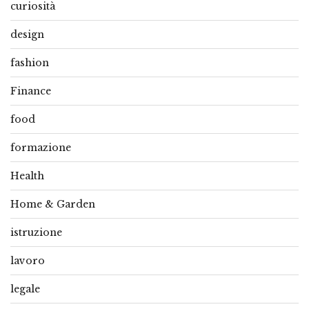
curiosità
design
fashion
Finance
food
formazione
Health
Home & Garden
istruzione
lavoro
legale