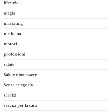
lifestyle
magia
marketing
medicina
motori
professioni
salute
Salute e benessere
Senza categoria
servizi
servizi per la casa