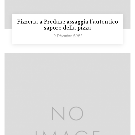
Pizzeria a Predaia: assaggia l’autentico
sapore della pizza
9 Dicembre 2021