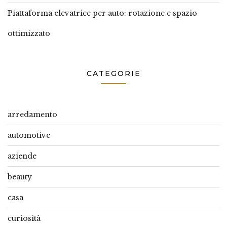
Piattaforma elevatrice per auto: rotazione e spazio
ottimizzato
CATEGORIE
arredamento
automotive
aziende
beauty
casa
curiosità