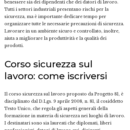
benessere sia dei dipendenti che dei datori di lavoro.
Tutti i settori industriali presentano rischi per la
sicurezza, ma è importante dedicare tempo per
organizzare tutte le necessarie precauzioni di sicurezza.
Lavorare in un ambiente sicuro e controllato, inoltre,
aiuta a migliorare la produttività e la qualità dei
prodotti.
Corso sicurezza sul
lavoro: come iscriversi
Il corso sicurezza sul lavoro proposto da Progetto 81, è
disciplinato dal D.Lgs. 9 aprile 2008, n. 81, il cosiddetto
Testo Unico, che regola gli aspetti generali della
formazione in materia di sicurezza nei luoghi di lavoro.
I destinatari sono sia laureati che diplomati, liberi