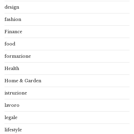
design
fashion
Finance
food
formazione
Health
Home & Garden
istruzione
lavoro
legale
lifestyle