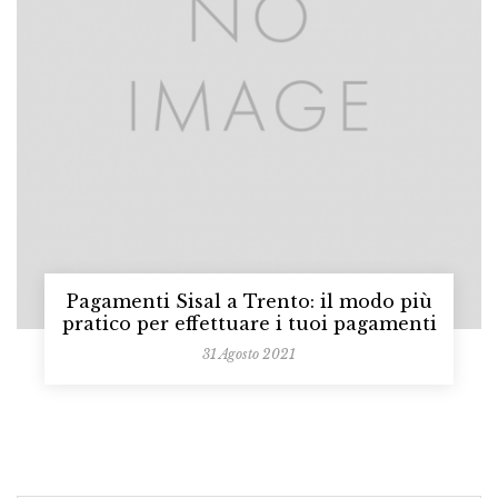
Pagamenti Sisal a Trento: il modo più
pratico per effettuare i tuoi pagamenti
31 Agosto 2021