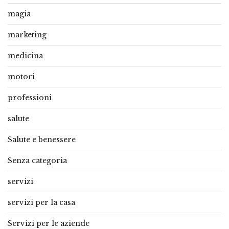
magia
marketing
medicina
motori
professioni
salute
Salute e benessere
Senza categoria
servizi
servizi per la casa
Servizi per le aziende