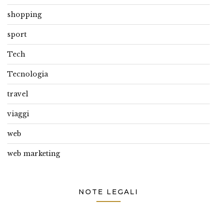
shopping
sport
Tech
Tecnologia
travel
viaggi
web
web marketing
NOTE LEGALI