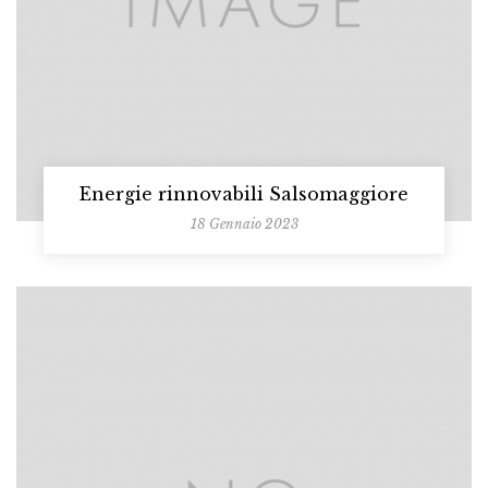
Energie rinnovabili Salsomaggiore
18 Gennaio 2023