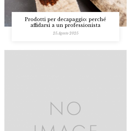
Prodotti per decapaggio: perché
affidarsi a un professionista
25 Agosto 2025