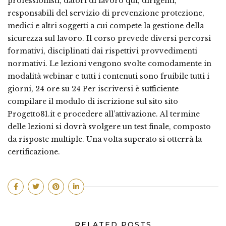
professionisti, datori di lavoro qui, dirigenti,
responsabili del servizio di prevenzione protezione,
medici e altri soggetti a cui compete la gestione della
sicurezza sul lavoro. Il corso prevede diversi percorsi
formativi, disciplinati dai rispettivi provvedimenti
normativi. Le lezioni vengono svolte comodamente in
modalità webinar e tutti i contenuti sono fruibile tutti i
giorni, 24 ore su 24 Per iscriversi è sufficiente
compilare il modulo di iscrizione sul sito sito
Progetto81.it e procedere all’attivazione.
Al termine
delle lezioni si dovrà svolgere un test finale, composto
da risposte multiple. Una volta superato si otterrà la
certificazione.
RELATED POSTS