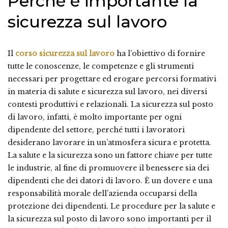
Perchè è importante la
sicurezza sul lavoro
Il
corso sicurezza sul lavoro
ha l’obiettivo di fornire
tutte le conoscenze, le competenze e gli strumenti
necessari per progettare ed erogare percorsi formativi
in materia di salute e sicurezza sul lavoro, nei diversi
contesti produttivi e relazionali. La sicurezza sul posto
di lavoro, infatti, è molto importante per ogni
dipendente del settore, perché tutti i lavoratori
desiderano lavorare in un’atmosfera sicura e protetta.
La salute e la sicurezza sono un fattore chiave per tutte
le industrie, al fine di promuovere il benessere sia dei
dipendenti che dei datori di lavoro. È un dovere e una
responsabilità morale dell’azienda occuparsi della
protezione dei dipendenti. Le procedure per la salute e
la sicurezza sul posto di lavoro sono importanti per il