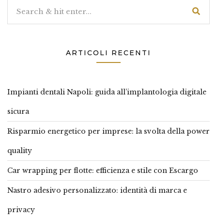
ARTICOLI RECENTI
Impianti dentali Napoli: guida all’implantologia digitale
sicura
Risparmio energetico per imprese: la svolta della power
quality
Car wrapping per flotte: efficienza e stile con Escargo
Nastro adesivo personalizzato: identità di marca e
privacy