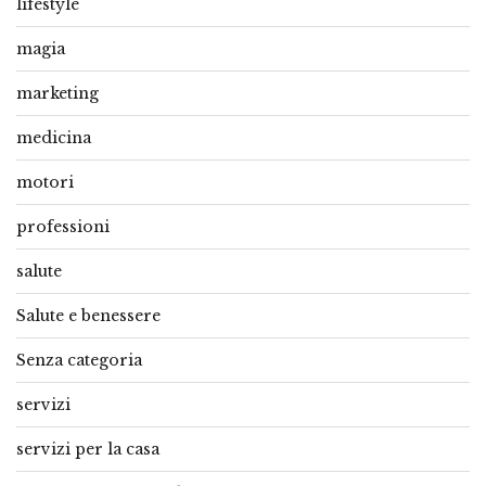
lifestyle
magia
marketing
medicina
motori
professioni
salute
Salute e benessere
Senza categoria
servizi
servizi per la casa