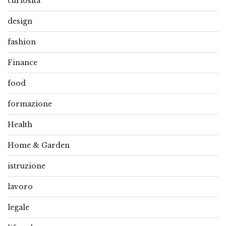
curiosità
design
fashion
Finance
food
formazione
Health
Home & Garden
istruzione
lavoro
legale