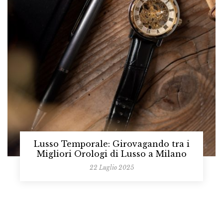
Lusso Temporale: Girovagando tra i
Migliori Orologi di Lusso a Milano
22 Luglio 2025