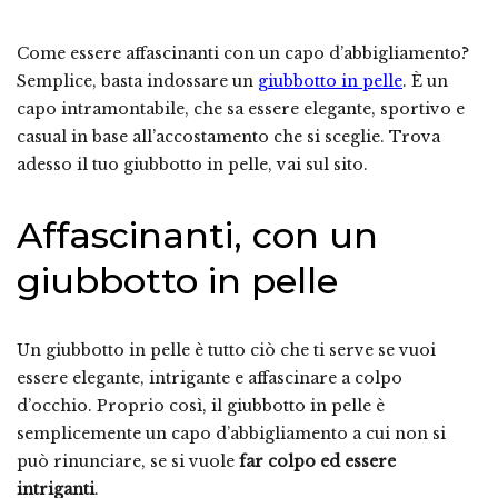
Come essere affascinanti con un capo d’abbigliamento?
Semplice, basta indossare un
giubbotto in pelle
. È un
capo intramontabile, che sa essere elegante, sportivo e
casual in base all’accostamento che si sceglie. Trova
adesso il tuo giubbotto in pelle, vai sul sito.
Affascinanti, con un
giubbotto in pelle
Un giubbotto in pelle è tutto ciò che ti serve se vuoi
essere elegante, intrigante e affascinare a colpo
d’occhio. Proprio così, il giubbotto in pelle è
semplicemente un capo d’abbigliamento a cui non si
può rinunciare, se si vuole
far colpo ed essere
intriganti
.