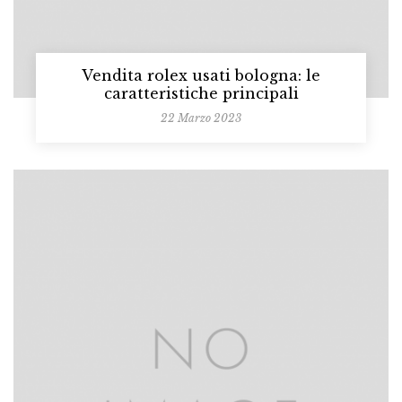
Vendita rolex usati bologna: le
caratteristiche principali
22 Marzo 2023