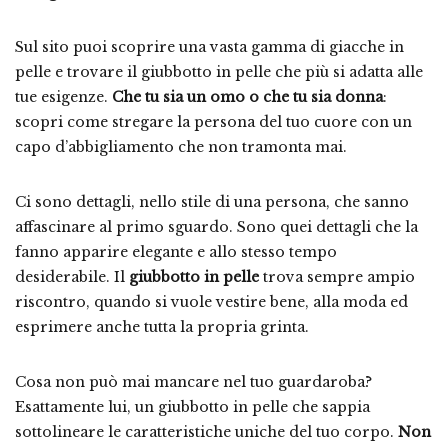
Sul sito puoi scoprire una vasta gamma di giacche in
pelle e trovare il giubbotto in pelle che più si adatta alle
tue esigenze.
Che tu sia un omo o che tu sia donna
:
scopri come stregare la persona del tuo cuore con un
capo d’abbigliamento che non tramonta mai.
Ci sono dettagli, nello stile di una persona, che sanno
affascinare al primo sguardo. Sono quei dettagli che la
fanno apparire elegante e allo stesso tempo
desiderabile. Il
giubbotto in pelle
trova sempre ampio
riscontro, quando si vuole vestire bene, alla moda ed
esprimere anche tutta la propria grinta.
Cosa non può mai mancare nel tuo guardaroba?
Esattamente lui, un giubbotto in pelle che sappia
sottolineare le caratteristiche uniche del tuo corpo.
Non