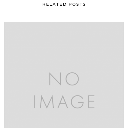
RELATED POSTS