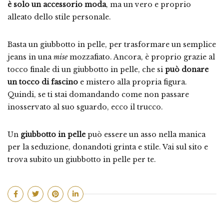
è solo un accessorio moda
, ma un vero e proprio
alleato dello stile personale.
Basta un giubbotto in pelle, per trasformare un semplice
jeans in una
mise
mozzafiato. Ancora, è proprio grazie al
tocco finale di un giubbotto in pelle, che si
può donare
un tocco di fascino
e mistero alla propria figura.
Quindi, se ti stai domandando come non passare
inosservato al suo sguardo, ecco il trucco.
Un
giubbotto in pelle
può essere un asso nella manica
per la seduzione, donandoti grinta e stile. Vai sul sito e
trova subito un giubbotto in pelle per te.