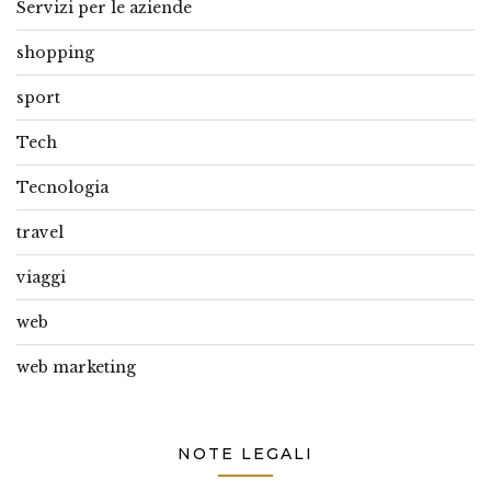
Servizi per le aziende
shopping
sport
Tech
Tecnologia
travel
viaggi
web
web marketing
NOTE LEGALI