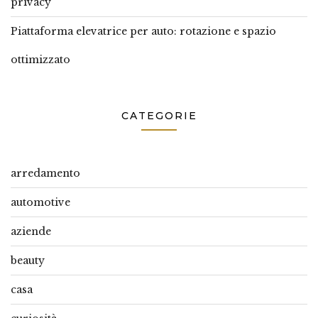
privacy
Piattaforma elevatrice per auto: rotazione e spazio
ottimizzato
CATEGORIE
arredamento
automotive
aziende
beauty
casa