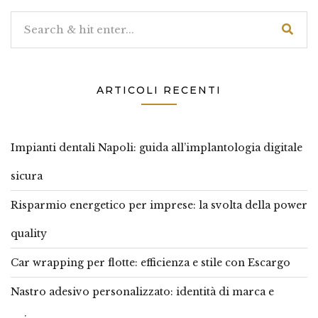
ARTICOLI RECENTI
Impianti dentali Napoli: guida all’implantologia digitale
sicura
Risparmio energetico per imprese: la svolta della power
quality
Car wrapping per flotte: efficienza e stile con Escargo
Nastro adesivo personalizzato: identità di marca e