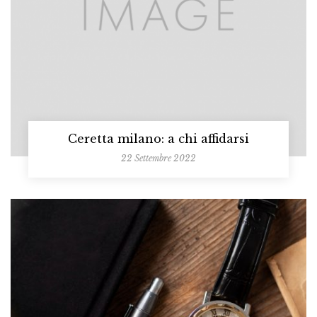
Ceretta milano: a chi affidarsi
22 Settembre 2022